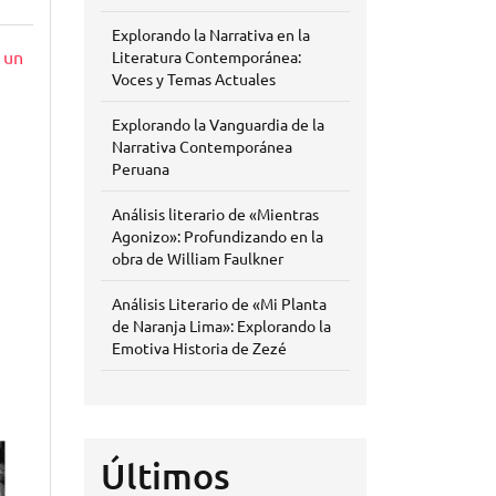
Explorando la Narrativa en la
 un
Literatura Contemporánea:
Voces y Temas Actuales
Explorando la Vanguardia de la
Narrativa Contemporánea
Peruana
Análisis literario de «Mientras
Agonizo»: Profundizando en la
obra de William Faulkner
Análisis Literario de «Mi Planta
de Naranja Lima»: Explorando la
Emotiva Historia de Zezé
Últimos