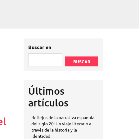
Buscar en
BUSCAR
Últimos
artículos
el
Reflejos de la narrativa española
del siglo 20: Un viaje literario a
través de la historia y la
identidad