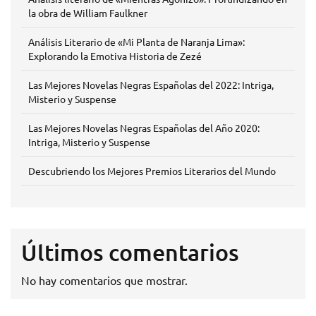
la obra de William Faulkner
Análisis Literario de «Mi Planta de Naranja Lima»:
Explorando la Emotiva Historia de Zezé
Las Mejores Novelas Negras Españolas del 2022: Intriga,
Misterio y Suspense
Las Mejores Novelas Negras Españolas del Año 2020:
Intriga, Misterio y Suspense
Descubriendo los Mejores Premios Literarios del Mundo
Últimos comentarios
No hay comentarios que mostrar.