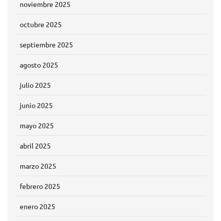
noviembre 2025
octubre 2025
septiembre 2025
agosto 2025
julio 2025
junio 2025
mayo 2025
abril 2025
marzo 2025
febrero 2025
enero 2025