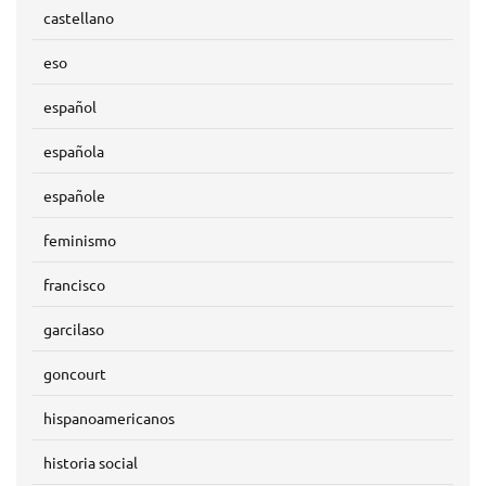
castellano
eso
español
española
españole
feminismo
francisco
garcilaso
goncourt
hispanoamericanos
historia social