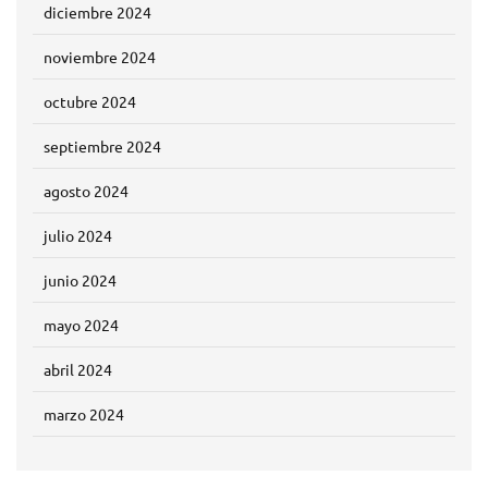
diciembre 2024
noviembre 2024
octubre 2024
septiembre 2024
agosto 2024
julio 2024
junio 2024
mayo 2024
abril 2024
marzo 2024