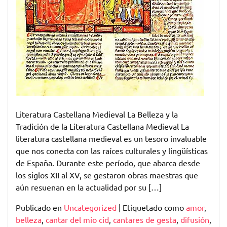
Literatura Castellana Medieval La Belleza y la
Tradición de la Literatura Castellana Medieval La
literatura castellana medieval es un tesoro invaluable
que nos conecta con las raíces culturales y lingüísticas
de España. Durante este período, que abarca desde
los siglos XII al XV, se gestaron obras maestras que
aún resuenan en la actualidad por su […]
Publicado en
Uncategorized
|
Etiquetado como
amor
,
belleza
,
cantar del mio cid
,
cantares de gesta
,
difusión
,