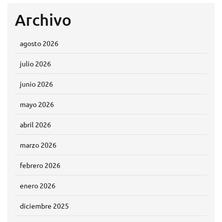
Archivo
agosto 2026
julio 2026
junio 2026
mayo 2026
abril 2026
marzo 2026
febrero 2026
enero 2026
diciembre 2025