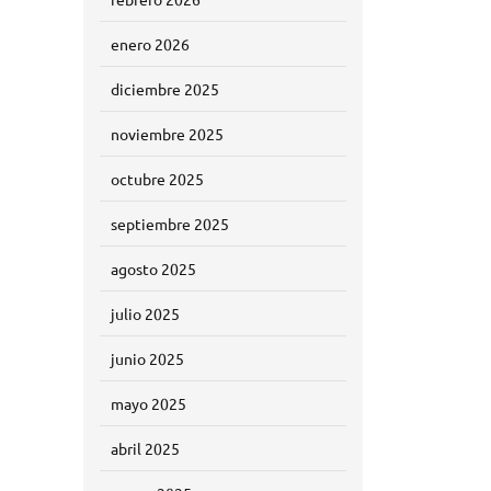
enero 2026
diciembre 2025
noviembre 2025
octubre 2025
septiembre 2025
agosto 2025
julio 2025
junio 2025
mayo 2025
abril 2025