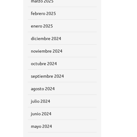
marzo 2025
febrero 2025
enero 2025
diciembre 2024
noviembre 2024
octubre 2024
septiembre 2024
agosto 2024
julio 2024
junio 2024
mayo 2024