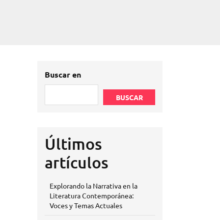
Buscar en
BUSCAR
Últimos
artículos
Explorando la Narrativa en la
Literatura Contemporánea:
Voces y Temas Actuales