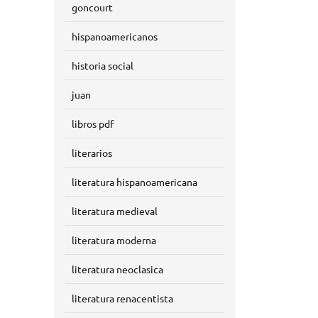
goncourt
hispanoamericanos
historia social
juan
libros pdf
literarios
literatura hispanoamericana
literatura medieval
literatura moderna
literatura neoclasica
literatura renacentista