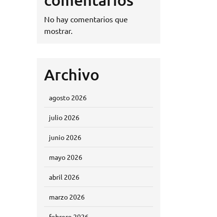
No hay comentarios que
mostrar.
Archivo
agosto 2026
julio 2026
junio 2026
mayo 2026
abril 2026
marzo 2026
febrero 2026