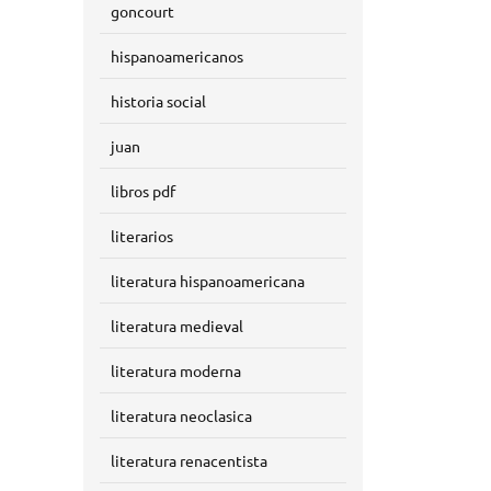
goncourt
hispanoamericanos
historia social
juan
libros pdf
literarios
literatura hispanoamericana
literatura medieval
literatura moderna
literatura neoclasica
literatura renacentista