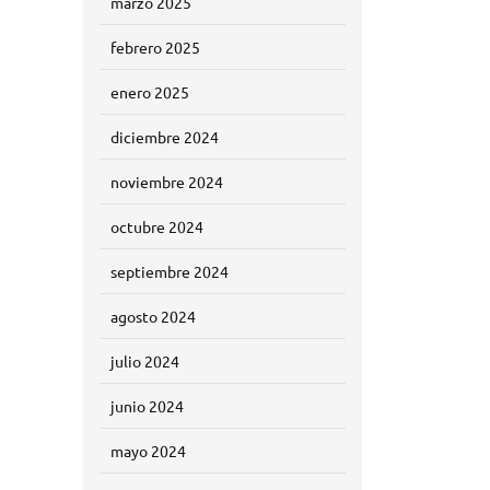
marzo 2025
febrero 2025
enero 2025
diciembre 2024
noviembre 2024
octubre 2024
septiembre 2024
agosto 2024
julio 2024
junio 2024
mayo 2024