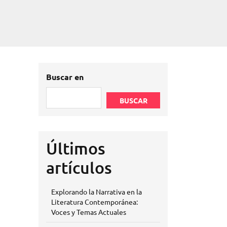
Buscar en
BUSCAR
Últimos
artículos
Explorando la Narrativa en la
Literatura Contemporánea:
Voces y Temas Actuales