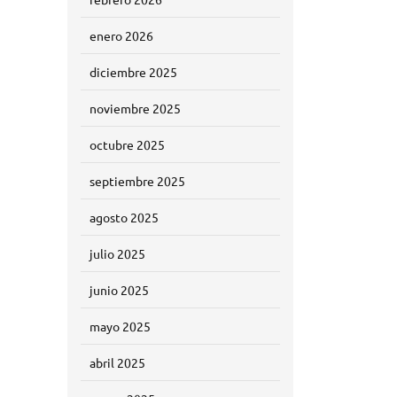
enero 2026
diciembre 2025
noviembre 2025
octubre 2025
septiembre 2025
agosto 2025
julio 2025
junio 2025
mayo 2025
abril 2025