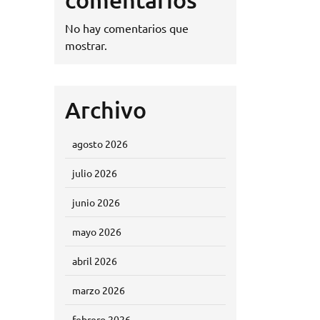
No hay comentarios que
mostrar.
Archivo
agosto 2026
julio 2026
junio 2026
mayo 2026
abril 2026
marzo 2026
febrero 2026