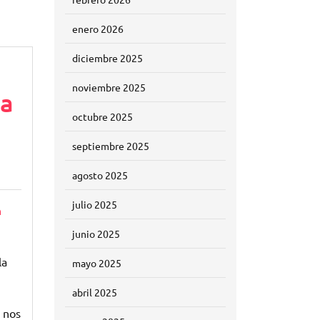
enero 2026
diciembre 2025
noviembre 2025
ía
octubre 2025
septiembre 2025
agosto 2025
julio 2025
n
junio 2025
la
mayo 2025
abril 2025
 nos