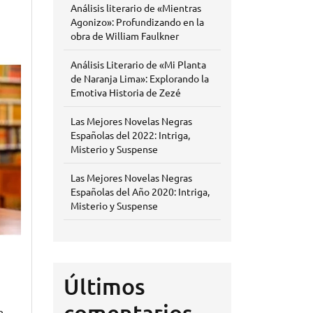
Análisis literario de «Mientras
Agonizo»: Profundizando en la
obra de William Faulkner
Análisis Literario de «Mi Planta
de Naranja Lima»: Explorando la
Emotiva Historia de Zezé
Las Mejores Novelas Negras
Españolas del 2022: Intriga,
Misterio y Suspense
Las Mejores Novelas Negras
Españolas del Año 2020: Intriga,
Misterio y Suspense
Últimos
comentarios
e