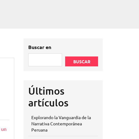
Buscar en
BUSCAR
Últimos
artículos
Explorando la Vanguardia de la
Narrativa Contemporánea
 un
Peruana