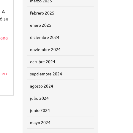
marzo 2025
. A
febrero 2025
ó su
enero 2025
o
ana
diciembre 2024
noviembre 2024
octubre 2024
 en
septiembre 2024
agosto 2024
julio 2024
junio 2024
mayo 2024