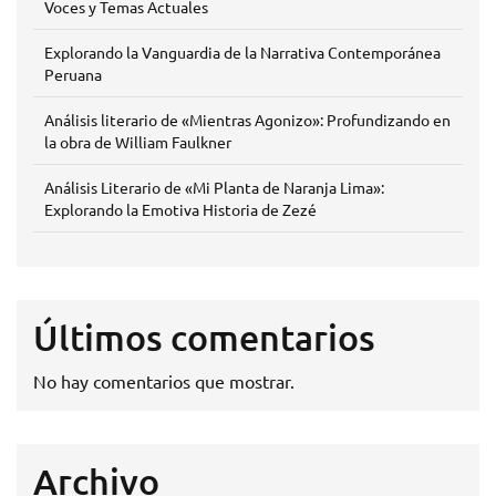
Voces y Temas Actuales
Explorando la Vanguardia de la Narrativa Contemporánea
Peruana
Análisis literario de «Mientras Agonizo»: Profundizando en
la obra de William Faulkner
Análisis Literario de «Mi Planta de Naranja Lima»:
Explorando la Emotiva Historia de Zezé
Últimos comentarios
No hay comentarios que mostrar.
Archivo