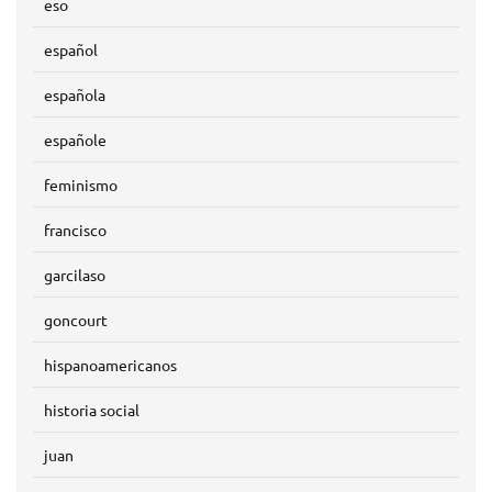
eso
español
española
españole
feminismo
francisco
garcilaso
goncourt
hispanoamericanos
historia social
juan