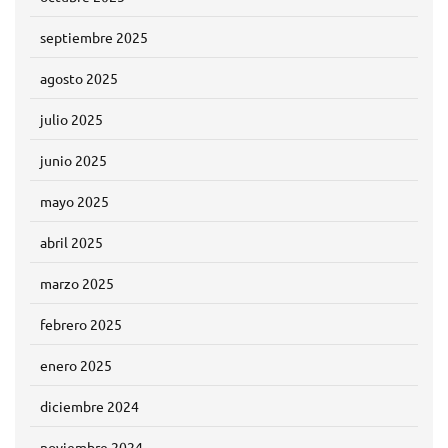
septiembre 2025
agosto 2025
julio 2025
junio 2025
mayo 2025
abril 2025
marzo 2025
febrero 2025
enero 2025
diciembre 2024
noviembre 2024