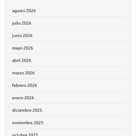
agosto 2026
julio 2026
junio 2026
mayo 2026
abril 2026
marzo 2026
febrero 2026
enero 2026
diciembre 2025
noviembre 2025
octubre 2025