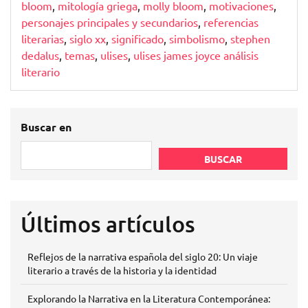
bloom
,
mitología griega
,
molly bloom
,
motivaciones
,
personajes principales y secundarios
,
referencias
literarias
,
siglo xx
,
significado
,
simbolismo
,
stephen
dedalus
,
temas
,
ulises
,
ulises james joyce análisis
literario
Buscar en
BUSCAR
Últimos artículos
Reflejos de la narrativa española del siglo 20: Un viaje
literario a través de la historia y la identidad
Explorando la Narrativa en la Literatura Contemporánea: