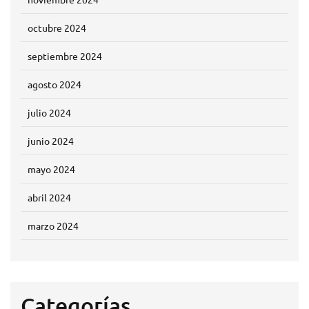
octubre 2024
septiembre 2024
agosto 2024
julio 2024
junio 2024
mayo 2024
abril 2024
marzo 2024
Categorías