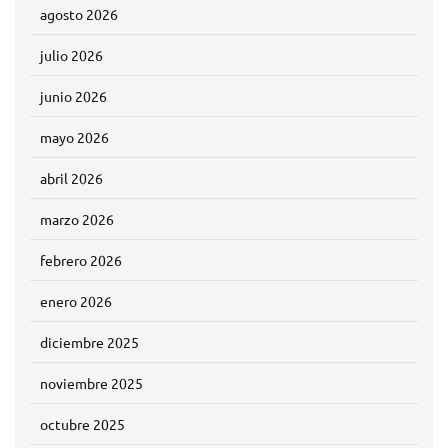
agosto 2026
julio 2026
junio 2026
mayo 2026
abril 2026
marzo 2026
febrero 2026
enero 2026
diciembre 2025
noviembre 2025
octubre 2025