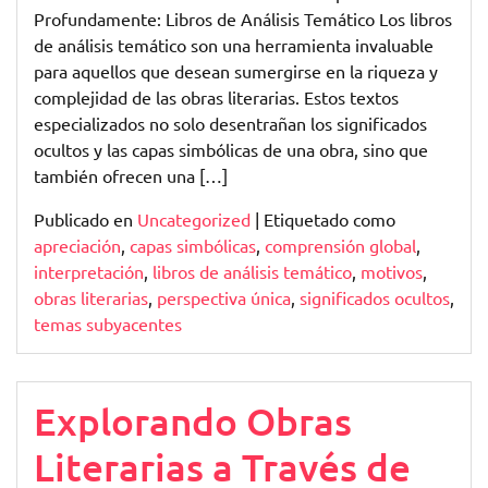
Profundamente: Libros de Análisis Temático Los libros
de análisis temático son una herramienta invaluable
para aquellos que desean sumergirse en la riqueza y
complejidad de las obras literarias. Estos textos
especializados no solo desentrañan los significados
ocultos y las capas simbólicas de una obra, sino que
también ofrecen una […]
Publicado en
Uncategorized
|
Etiquetado como
apreciación
,
capas simbólicas
,
comprensión global
,
interpretación
,
libros de análisis temático
,
motivos
,
obras literarias
,
perspectiva única
,
significados ocultos
,
temas subyacentes
Explorando Obras
Literarias a Través de