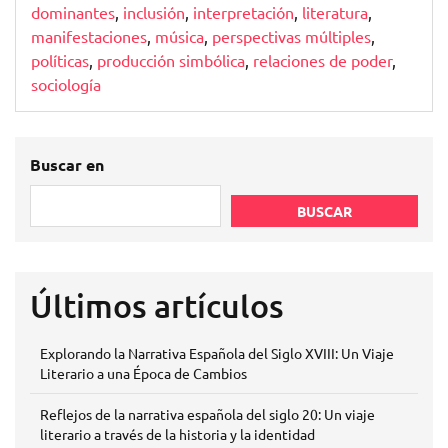
dominantes
,
inclusión
,
interpretación
,
literatura
,
manifestaciones
,
música
,
perspectivas múltiples
,
políticas
,
producción simbólica
,
relaciones de poder
,
sociología
Buscar en
BUSCAR
Últimos artículos
Explorando la Narrativa Española del Siglo XVIII: Un Viaje
Literario a una Época de Cambios
Reflejos de la narrativa española del siglo 20: Un viaje
literario a través de la historia y la identidad