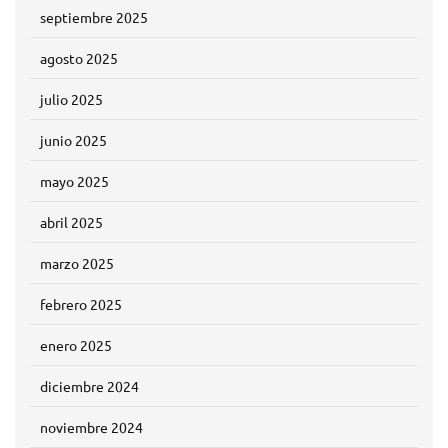
septiembre 2025
agosto 2025
julio 2025
junio 2025
mayo 2025
abril 2025
marzo 2025
febrero 2025
enero 2025
diciembre 2024
noviembre 2024