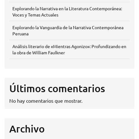
Explorando la Narrativa en la Literatura Contemporánea:
Voces y Temas Actuales
Explorando la Vanguardia de la Narrativa Contemporánea
Peruana
Análisis literario de «Mientras Agonizo»: Profundizando en
la obra de William Faulkner
Últimos comentarios
No hay comentarios que mostrar.
Archivo