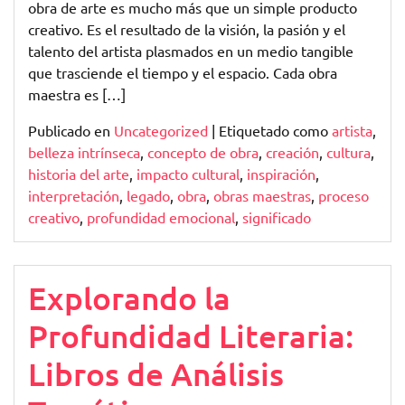
obra de arte es mucho más que un simple producto
creativo. Es el resultado de la visión, la pasión y el
talento del artista plasmados en un medio tangible
que trasciende el tiempo y el espacio. Cada obra
maestra es […]
Publicado en
Uncategorized
|
Etiquetado como
artista
,
belleza intrínseca
,
concepto de obra
,
creación
,
cultura
,
historia del arte
,
impacto cultural
,
inspiración
,
interpretación
,
legado
,
obra
,
obras maestras
,
proceso
creativo
,
profundidad emocional
,
significado
Explorando la
Profundidad Literaria:
Libros de Análisis