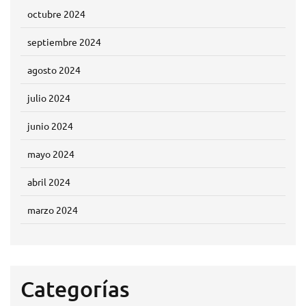
octubre 2024
septiembre 2024
agosto 2024
julio 2024
junio 2024
mayo 2024
abril 2024
marzo 2024
Categorías