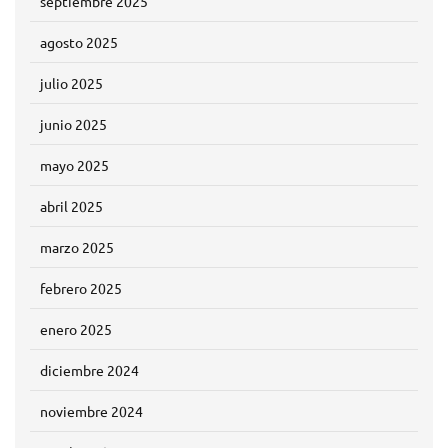
septiembre 2025
agosto 2025
julio 2025
junio 2025
mayo 2025
abril 2025
marzo 2025
febrero 2025
enero 2025
diciembre 2024
noviembre 2024