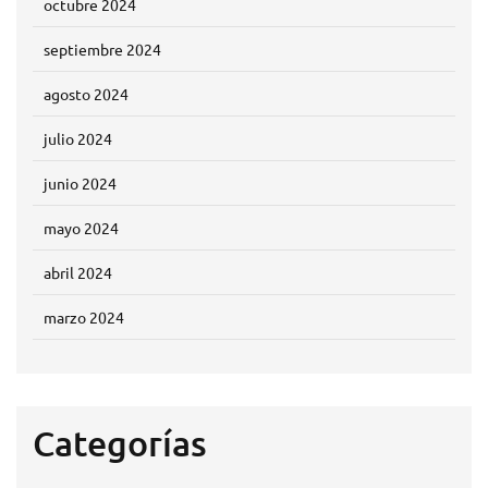
octubre 2024
septiembre 2024
agosto 2024
julio 2024
junio 2024
mayo 2024
abril 2024
marzo 2024
Categorías