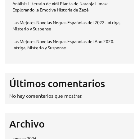
Análisis Literario de «Mi Planta de Naranja Lima»:
Explorando la Emotiva Historia de Zezé
Las Mejores Novelas Negras Españolas del 2022: Intriga,
Misterio y Suspense
Las Mejores Novelas Negras Españolas del Año 2020:
Intriga, Misterio y Suspense
Últimos comentarios
No hay comentarios que mostrar.
Archivo
agosto 2026