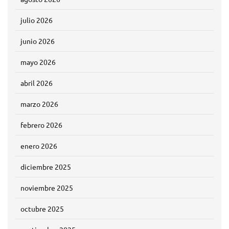
julio 2026
junio 2026
mayo 2026
abril 2026
marzo 2026
febrero 2026
enero 2026
diciembre 2025
noviembre 2025
octubre 2025