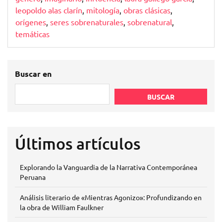
leopoldo alas clarín
,
mitología
,
obras clásicas
,
orígenes
,
seres sobrenaturales
,
sobrenatural
,
temáticas
Buscar en
BUSCAR
Últimos artículos
Explorando la Vanguardia de la Narrativa Contemporánea
Peruana
Análisis literario de «Mientras Agonizo»: Profundizando en
la obra de William Faulkner