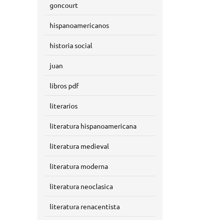
goncourt
hispanoamericanos
historia social
juan
libros pdf
literarios
literatura hispanoamericana
literatura medieval
literatura moderna
literatura neoclasica
literatura renacentista