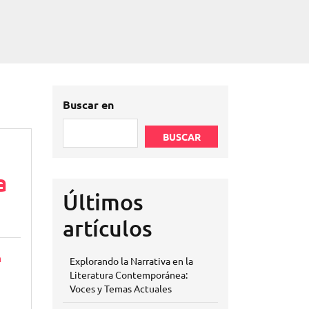
Buscar en
BUSCAR
a
Últimos
artículos
n
Explorando la Narrativa en la
Literatura Contemporánea:
Voces y Temas Actuales