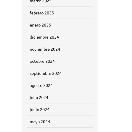
marzo 2025
febrero 2025
enero 2025
diciembre 2024
noviembre 2024
octubre 2024
septiembre 2024
agosto 2024
julio 2024
junio 2024
mayo 2024