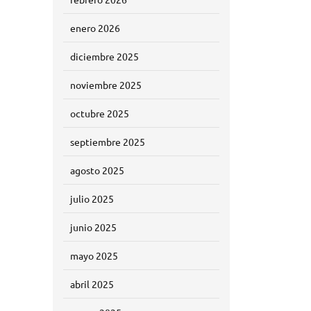
enero 2026
diciembre 2025
noviembre 2025
octubre 2025
septiembre 2025
agosto 2025
julio 2025
junio 2025
mayo 2025
abril 2025