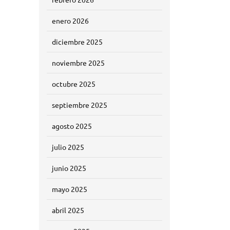
enero 2026
diciembre 2025
noviembre 2025
octubre 2025
septiembre 2025
agosto 2025
julio 2025
junio 2025
mayo 2025
abril 2025