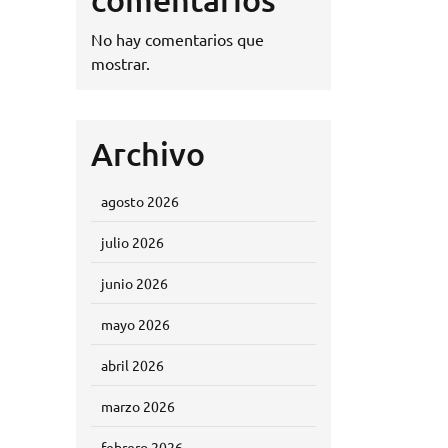
No hay comentarios que
mostrar.
Archivo
agosto 2026
julio 2026
junio 2026
mayo 2026
abril 2026
marzo 2026
febrero 2026