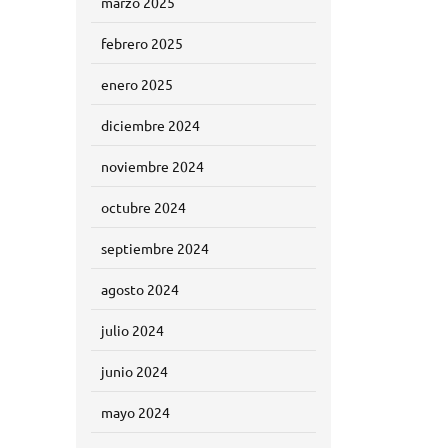
marzo 2025
febrero 2025
enero 2025
diciembre 2024
noviembre 2024
octubre 2024
septiembre 2024
agosto 2024
julio 2024
junio 2024
mayo 2024