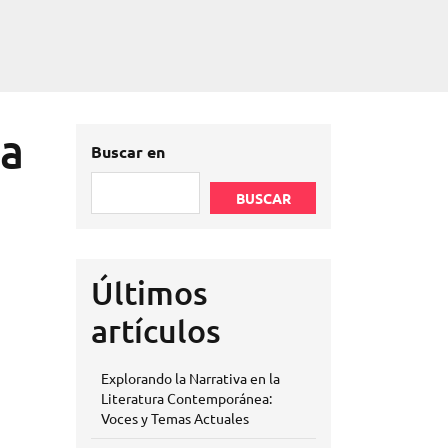
ea
Buscar en
BUSCAR
Últimos
artículos
Explorando la Narrativa en la
Literatura Contemporánea:
Voces y Temas Actuales