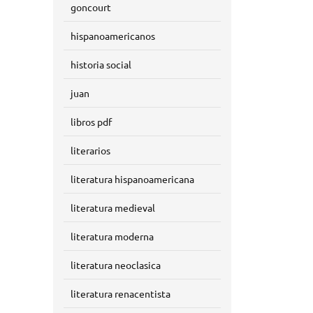
goncourt
hispanoamericanos
historia social
juan
libros pdf
literarios
literatura hispanoamericana
literatura medieval
literatura moderna
literatura neoclasica
literatura renacentista