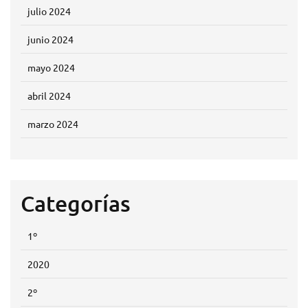
julio 2024
junio 2024
mayo 2024
abril 2024
marzo 2024
Categorías
1º
2020
2º