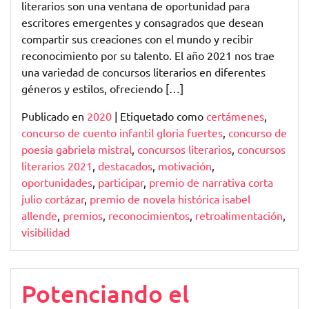
literarios son una ventana de oportunidad para
escritores emergentes y consagrados que desean
compartir sus creaciones con el mundo y recibir
reconocimiento por su talento. El año 2021 nos trae
una variedad de concursos literarios en diferentes
géneros y estilos, ofreciendo […]
Publicado en
2020
|
Etiquetado como
certámenes
,
concurso de cuento infantil gloria fuertes
,
concurso de
poesía gabriela mistral
,
concursos literarios
,
concursos
literarios 2021
,
destacados
,
motivación
,
oportunidades
,
participar
,
premio de narrativa corta
julio cortázar
,
premio de novela histórica isabel
allende
,
premios
,
reconocimientos
,
retroalimentación
,
visibilidad
Potenciando el