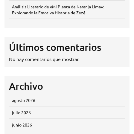
Análisis Literario de «Mi Planta de Naranja Lima»:
Explorando la Emotiva Historia de Zezé
Últimos comentarios
No hay comentarios que mostrar.
Archivo
agosto 2026
julio 2026
junio 2026