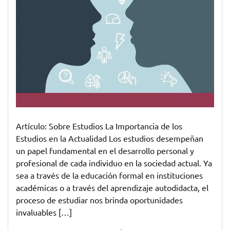
Artículo: Sobre Estudios La Importancia de los
Estudios en la Actualidad Los estudios desempeñan
un papel fundamental en el desarrollo personal y
profesional de cada individuo en la sociedad actual. Ya
sea a través de la educación formal en instituciones
académicas o a través del aprendizaje autodidacta, el
proceso de estudiar nos brinda oportunidades
invaluables […]