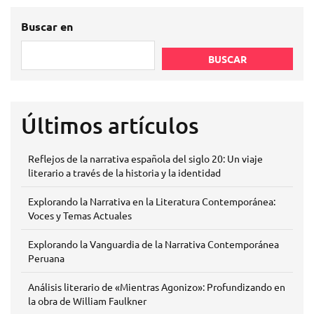
Buscar en
BUSCAR
Últimos artículos
Reflejos de la narrativa española del siglo 20: Un viaje
literario a través de la historia y la identidad
Explorando la Narrativa en la Literatura Contemporánea:
Voces y Temas Actuales
Explorando la Vanguardia de la Narrativa Contemporánea
Peruana
Análisis literario de «Mientras Agonizo»: Profundizando en
la obra de William Faulkner