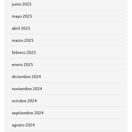
junio 2025
mayo 2025
abril 2025
marzo 2025
febrero 2025
enero 2025
diciembre 2024
noviembre 2024
octubre 2024
septiembre 2024
agosto 2024