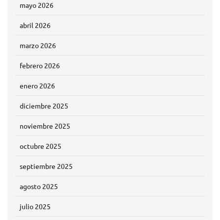
mayo 2026
abril 2026
marzo 2026
febrero 2026
enero 2026
diciembre 2025
noviembre 2025
octubre 2025
septiembre 2025
agosto 2025
julio 2025