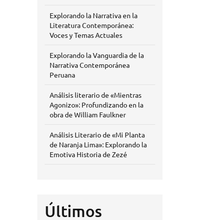
Explorando la Narrativa en la
Literatura Contemporánea:
Voces y Temas Actuales
Explorando la Vanguardia de la
Narrativa Contemporánea
Peruana
Análisis literario de «Mientras
Agonizo»: Profundizando en la
obra de William Faulkner
Análisis Literario de «Mi Planta
de Naranja Lima»: Explorando la
Emotiva Historia de Zezé
Últimos