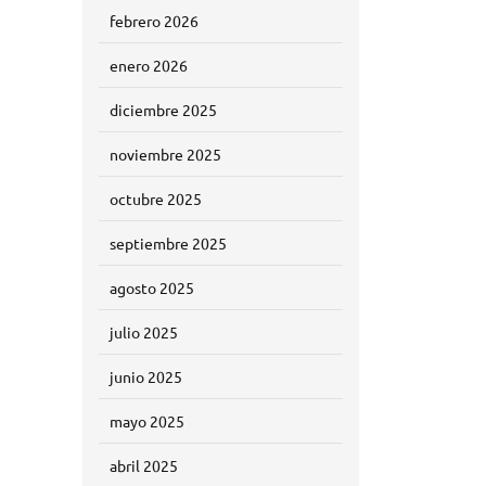
febrero 2026
enero 2026
diciembre 2025
noviembre 2025
octubre 2025
septiembre 2025
agosto 2025
julio 2025
junio 2025
mayo 2025
abril 2025