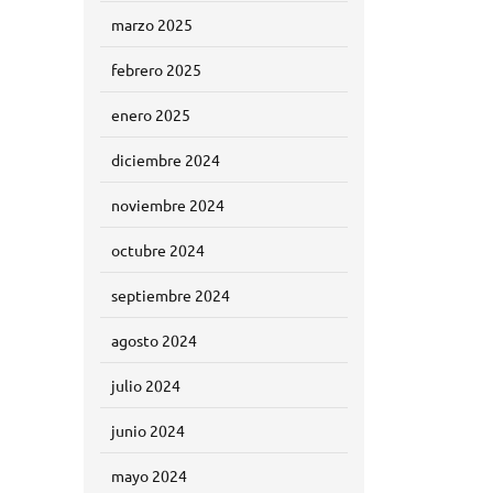
marzo 2025
febrero 2025
enero 2025
diciembre 2024
noviembre 2024
octubre 2024
septiembre 2024
agosto 2024
julio 2024
junio 2024
mayo 2024