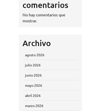
comentarios
No hay comentarios que
mostrar.
Archivo
agosto 2026
julio 2026
junio 2026
mayo 2026
abril 2026
marzo 2026