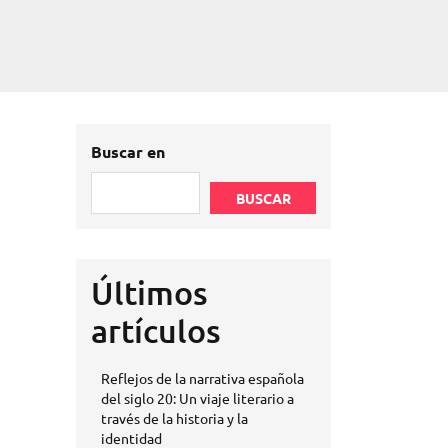
Buscar en
BUSCAR
Últimos
artículos
Reflejos de la narrativa española
del siglo 20: Un viaje literario a
través de la historia y la
identidad