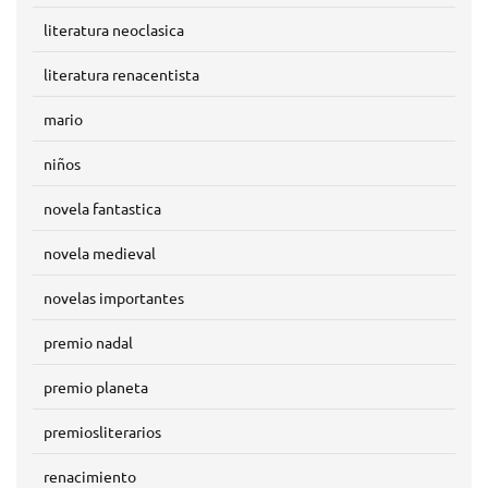
literatura neoclasica
literatura renacentista
mario
niños
novela fantastica
novela medieval
novelas importantes
premio nadal
premio planeta
premiosliterarios
renacimiento