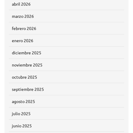
abril 2026
marzo 2026
febrero 2026
enero 2026
diciembre 2025
noviembre 2025
octubre 2025
septiembre 2025
agosto 2025
julio 2025
junio 2025