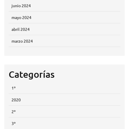
junio 2024
mayo 2024
abril 2024
marzo 2024
Categorías
1º
2020
2º
3º