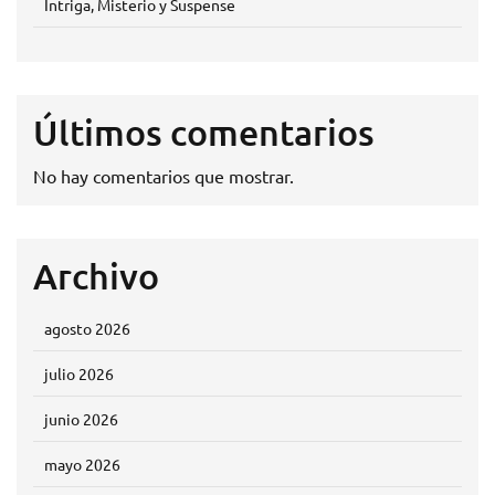
Intriga, Misterio y Suspense
Últimos comentarios
No hay comentarios que mostrar.
Archivo
agosto 2026
julio 2026
junio 2026
mayo 2026