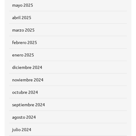
mayo 2025
abril 2025
marzo 2025
febrero 2025
enero 2025
diciembre 2024
noviembre 2024
octubre 2024
septiembre 2024
agosto 2024
julio 2024